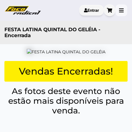
Entrar
FESTA LATINA QUINTAL DO GELÉIA -
Encerrada
Vendas Encerradas!
As fotos deste evento não
estão mais disponíveis para
venda.