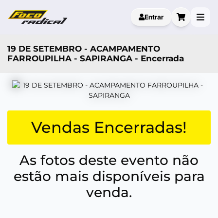
Entrar
19 DE SETEMBRO - ACAMPAMENTO
FARROUPILHA - SAPIRANGA - Encerrada
Vendas Encerradas!
As fotos deste evento não
estão mais disponíveis para
venda.