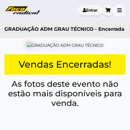
Entrar
GRADUAÇÃO ADM GRAU TÉCNICO - Encerrada
Vendas Encerradas!
As fotos deste evento não
estão mais disponíveis para
venda.