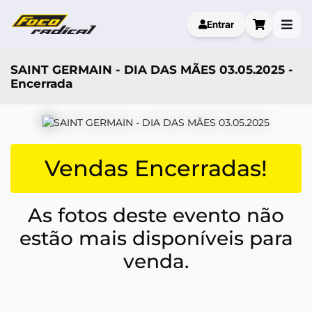
Entrar
SAINT GERMAIN - DIA DAS MÃES 03.05.2025 -
Encerrada
Vendas Encerradas!
As fotos deste evento não
estão mais disponíveis para
venda.