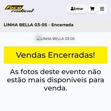
Entrar
LINHA BELLA 03-05 - Encerrada
Vendas Encerradas!
As fotos deste evento não
estão mais disponíveis para
venda.