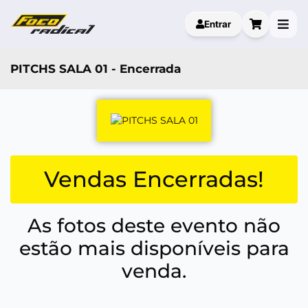
Entrar
PITCHS SALA 01 - Encerrada
Vendas Encerradas!
As fotos deste evento não
estão mais disponíveis para
venda.