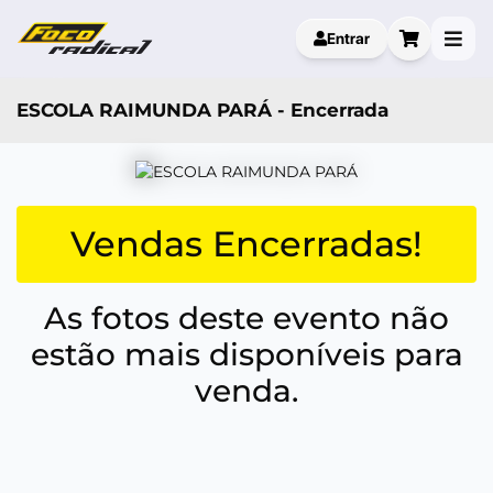
Entrar
ESCOLA RAIMUNDA PARÁ - Encerrada
Vendas Encerradas!
As fotos deste evento não
estão mais disponíveis para
venda.