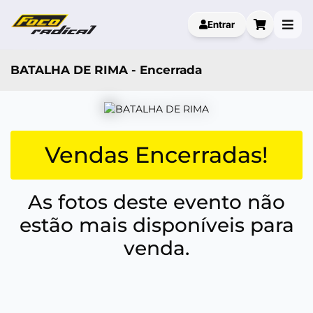
Entrar
BATALHA DE RIMA - Encerrada
Vendas Encerradas!
As fotos deste evento não
estão mais disponíveis para
venda.