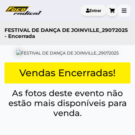
Entrar
FESTIVAL DE DANÇA DE JOINVILLE_29072025
- Encerrada
Vendas Encerradas!
As fotos deste evento não
estão mais disponíveis para
venda.