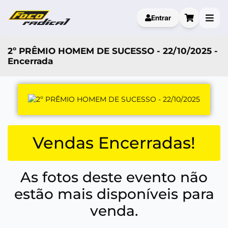
Entrar
2º PRÊMIO HOMEM DE SUCESSO - 22/10/2025 -
Encerrada
Vendas Encerradas!
As fotos deste evento não
estão mais disponíveis para
venda.