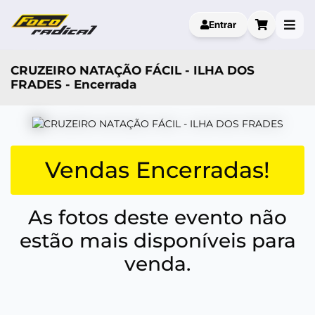
Entrar
CRUZEIRO NATAÇÃO FÁCIL - ILHA DOS
FRADES - Encerrada
Vendas Encerradas!
As fotos deste evento não
estão mais disponíveis para
venda.