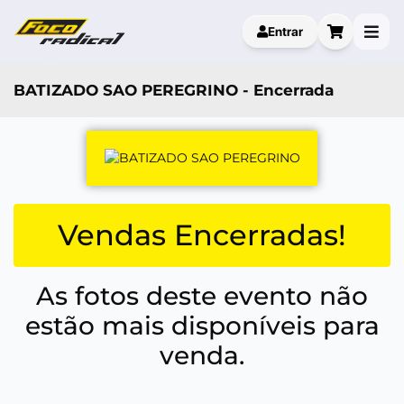
Entrar
BATIZADO SAO PEREGRINO - Encerrada
Vendas Encerradas!
As fotos deste evento não
estão mais disponíveis para
venda.