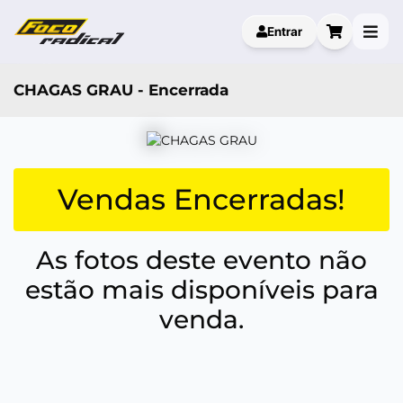
Entrar
CHAGAS GRAU - Encerrada
Vendas Encerradas!
As fotos deste evento não
estão mais disponíveis para
venda.