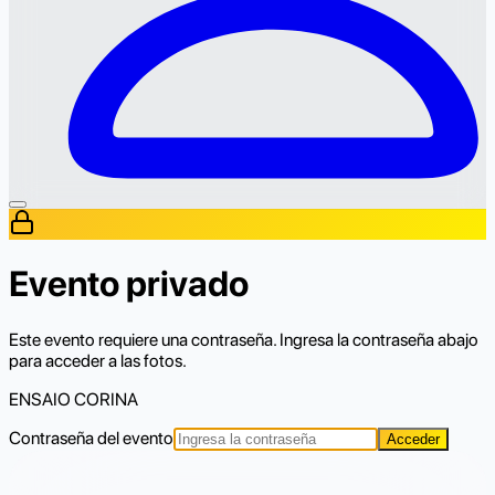
Evento privado
Este evento requiere una contraseña. Ingresa la contraseña abajo
para acceder a las fotos.
ENSAIO CORINA
Contraseña del evento
Acceder