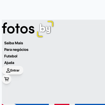
Saiba Mais
Para negócios
Futebol
Ajuda
Entrar