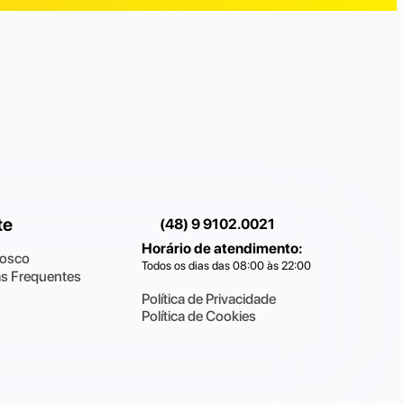
te
(48) 9 9102.0021
Horário de atendimento
:
nosco
Todos os dias das 08:00 às 22:00
s Frequentes
Política de Privacidade
Política de Cookies