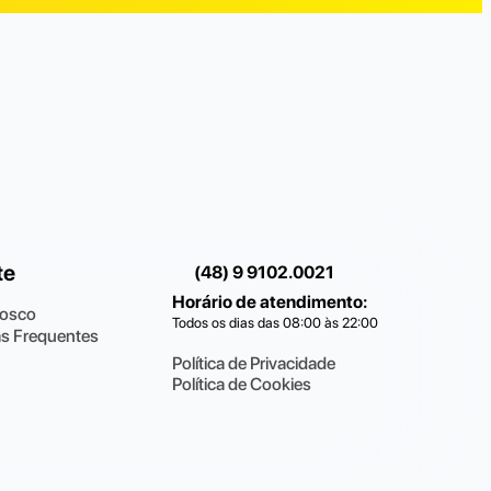
te
(48) 9 9102.0021
Horário de atendimento
:
nosco
Todos os dias das 08:00 às 22:00
s Frequentes
Política de Privacidade
Política de Cookies