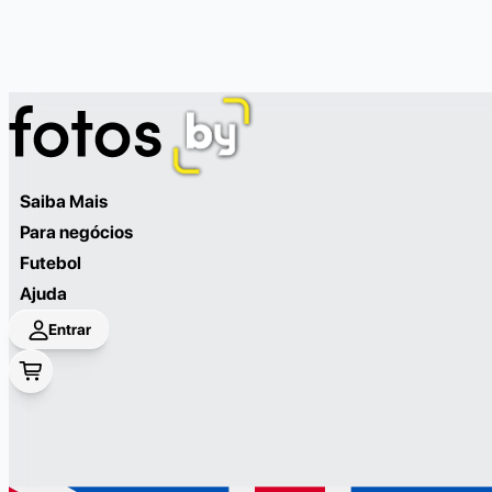
Saiba Mais
Para negócios
Futebol
Ajuda
Entrar