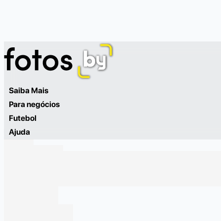
Saiba Mais
Para negócios
Futebol
Ajuda