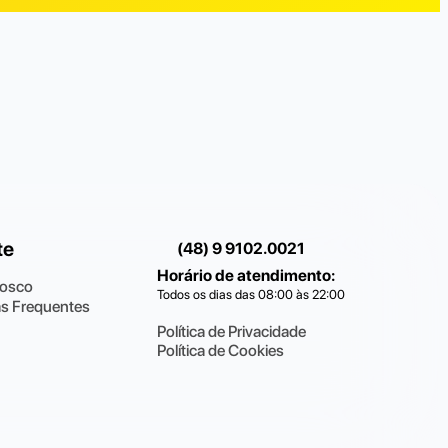
te
(48) 9 9102.0021
Horário de atendimento
:
nosco
Todos os dias das 08:00 às 22:00
s Frequentes
Política de Privacidade
Política de Cookies