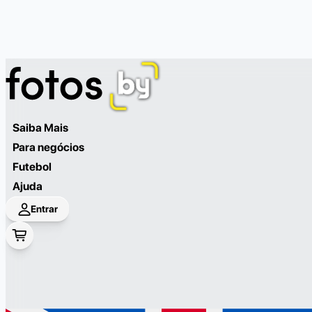
Saiba Mais
Para negócios
Futebol
Ajuda
Entrar