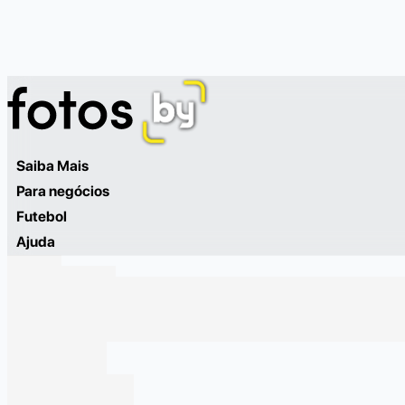
Saiba Mais
Para negócios
Futebol
Ajuda